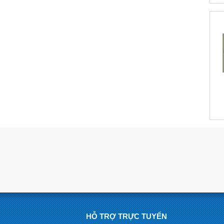
HỖ TRỢ TRỰC TUYẾN